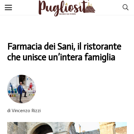
Farmacia dei Sani, il ristorante
che unisce un’intera famiglia
di Vincenzo Rizzi