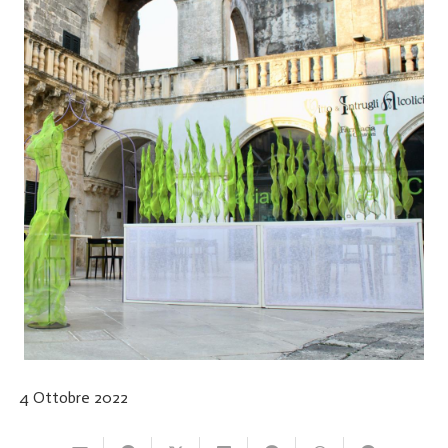
4 Ottobre 2022