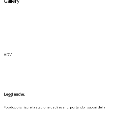
Gallery
ADV
Leggi anche:
Foodopolis riapre la stagione degli eventi, portando i sapori della