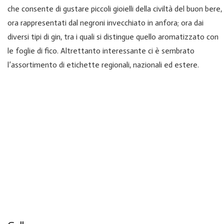
che consente di gustare piccoli gioielli della civiltà del buon bere,
ora rappresentati dal negroni invecchiato in anfora; ora dai
diversi tipi di gin, tra i quali si distingue quello aromatizzato con
le foglie di fico. Altrettanto interessante ci è sembrato
l’assortimento di etichette regionali, nazionali ed estere.