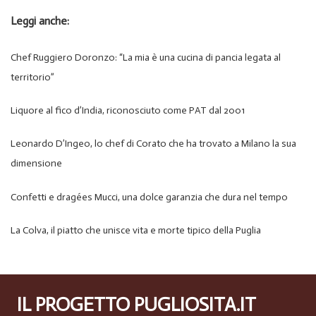
Leggi anche:
Chef Ruggiero Doronzo: “La mia è una cucina di pancia legata al
territorio”
Liquore al fico d’India, riconosciuto come PAT dal 2001
Leonardo D’Ingeo, lo chef di Corato che ha trovato a Milano la sua
dimensione
Confetti e dragées Mucci, una dolce garanzia che dura nel tempo
La Colva, il piatto che unisce vita e morte tipico della Puglia
IL PROGETTO PUGLIOSITA.IT