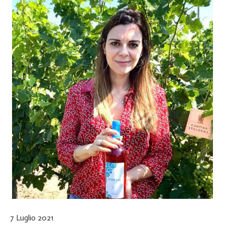
7 Luglio 2021