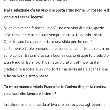
Nella selezione c’è un vino che porta il tuo nome, un rosato, è il
vino a cui sei più legata?
Si, devo dire che è anche un po’ il nostro vino di punta, grazie
all’attenzione e ai consumi sempre in crescita dei vini rosati.
Questo vino ha rappresentato una sfida perché non è
certamente facile produrlo ed essendo un’amante dei rosati mi
sono concentrata molto sulla buona riuscita di questo prodotto.
È un Nero di Troia 100%, ben strutturato, dall’importante
gradazione alcolica è un vino forte ma dall’innata eleganza, che
si lascia bere a tutto pasto.
Tu e tua mamma Maria Franca siete l’anima di questa cantina
cosa vuol dire lavorare insieme?
Inizialmente era lei quella attiva che partecipava agli eventi e