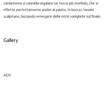
cardamomo e cannella regalano un tocco più morbido, che si
riflette perfettamente anche al palato. In bocca i tannini
scalpitano, lasciando emergere delle note vanigliate sul finale.
Gallery
ADV