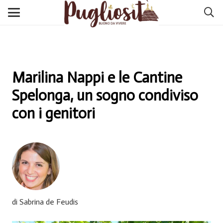
Marilina Nappi e le Cantine
Spelonga, un sogno condiviso
con i genitori
di Sabrina de Feudis