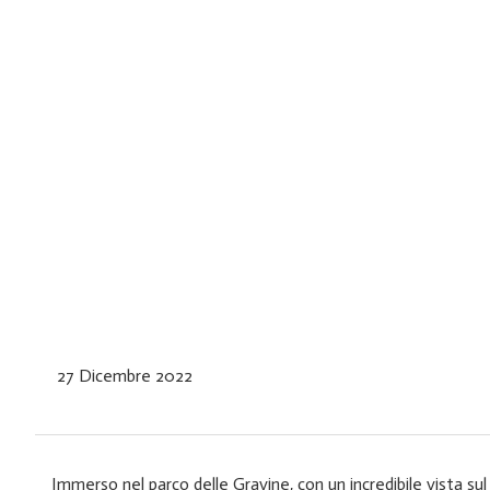
27 Dicembre 2022
Immerso nel parco delle Gravine, con un incredibile vista su