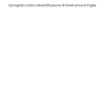
Il progetto contro desertificazione di Finish arriva in Puglia