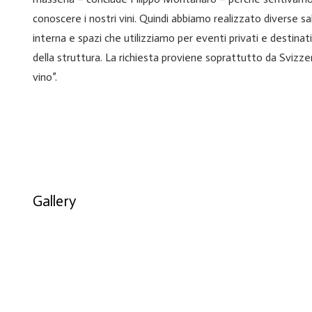
conoscere i nostri vini. Quindi abbiamo realizzato diverse s
interna e spazi che utilizziamo per eventi privati e destina
della struttura. La richiesta proviene soprattutto da Svizze
vino”.
Gallery