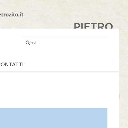
CONTATTI