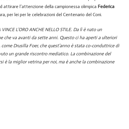
ad attirare l’attenzione della campionessa olimpica
Federica
ra, per lei per le celebrazioni del Centenario del Coni.
RICA VINCE L’ORO ANCHE NELLO STILE. Da lì è nato un
 che va avanti da sette anni. Questo ci ha aperti a ulteriori
, come Drusilla Foer, che quest’anno è stata co-conduttrice di
vuto un grande riscontro mediatico. La combinazione del
rsi è la miglior vetrina per noi, ma è anche la combinazione