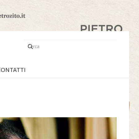
CONTATTI