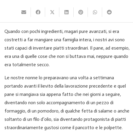
Quando con pochi ingredienti, magari pure avanzati, si era
costretti a far mangiare una famiglia intera, i nostri avi sono
stati capaci di inventare piatti straordinari. Il pane, ad esempio,
era una di quelle cose che non si buttava mai, neppure quando
era totalmente secco.
Le nostre nonne lo preparavano una volta a settimana
portando avanti il lievito della lavorazione precedente e quel
pane si mangiava sia appena fatto che nei giorni a seguire,
diventando non solo accompagnamento di un pezzo di
formaggio, di un pomodoro, di qualche fetta di salame o anche
soltanto di un filo d’olio, sia diventando protagonista di piatti
straordinariamente gustosi come il pancotto e le polpette.