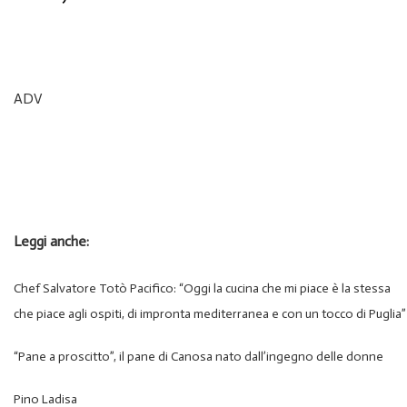
ADV
Leggi anche:
Chef Salvatore Totò Pacifico: “Oggi la cucina che mi piace è la stessa
che piace agli ospiti, di impronta mediterranea e con un tocco di Puglia”
“Pane a proscitto”, il pane di Canosa nato dall’ingegno delle donne
Pino Ladisa