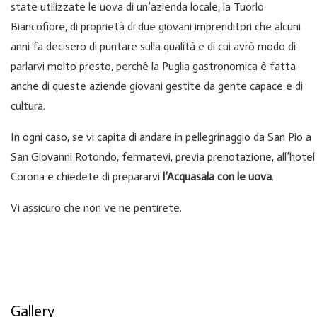
state utilizzate le uova di un’azienda locale, la Tuorlo
Biancofiore, di proprietà di due giovani imprenditori che alcuni
anni fa decisero di puntare sulla qualità e di cui avrò modo di
parlarvi molto presto, perché la Puglia gastronomica è fatta
anche di queste aziende giovani gestite da gente capace e di
cultura.
In ogni caso, se vi capita di andare in pellegrinaggio da San Pio a
San Giovanni Rotondo, fermatevi, previa prenotazione, all’hotel
Corona e chiedete di prepararvi
l’Acquasala con le uova
.
Vi assicuro che non ve ne pentirete.
Gallery