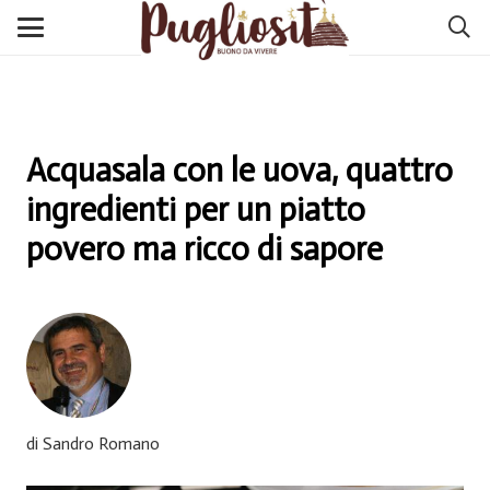
Acquasala con le uova, quattro
ingredienti per un piatto
povero ma ricco di sapore
di Sandro Romano