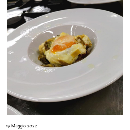
19 Maggio 2022