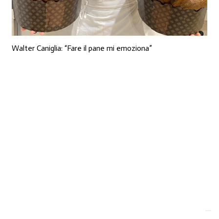
Walter Caniglia: “Fare il pane mi emoziona”