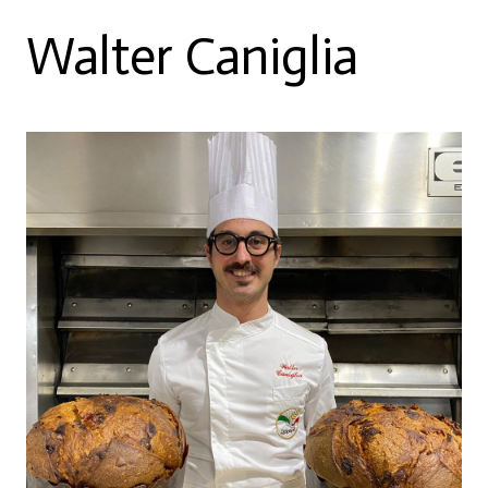
Walter Caniglia