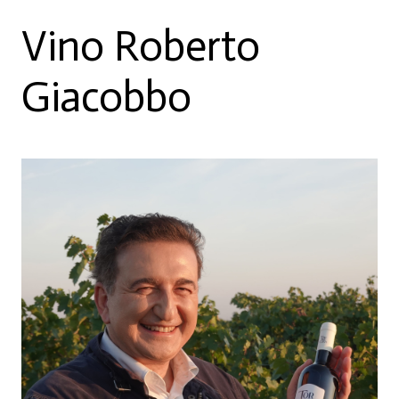
Vino Roberto
Giacobbo