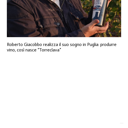
Roberto Giacobbo realizza il suo sogno in Puglia: produrre
vino, così nasce “Torreclava”