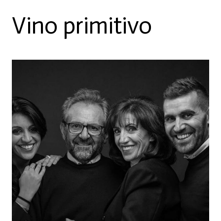
Vino primitivo