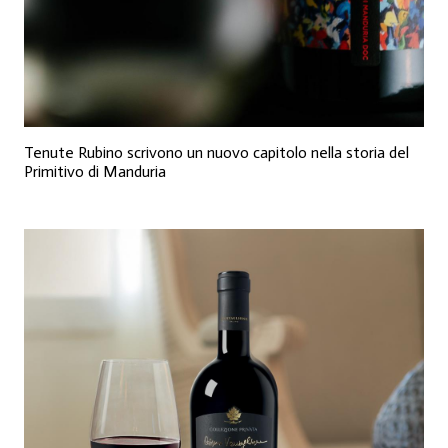
Tenute Rubino scrivono un nuovo capitolo nella storia del
Primitivo di Manduria