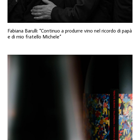
Fabiana Barulli: “Continuo a produrre vino nel ricordo di papà
e di mio fratello Michele”