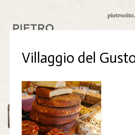
Villaggio del Gust