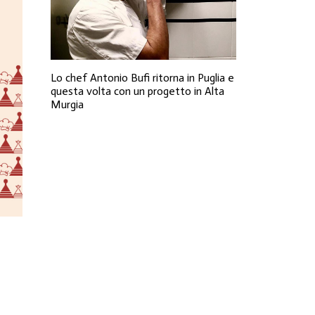
Lo chef Antonio Bufi ritorna in Puglia e
questa volta con un progetto in Alta
Murgia