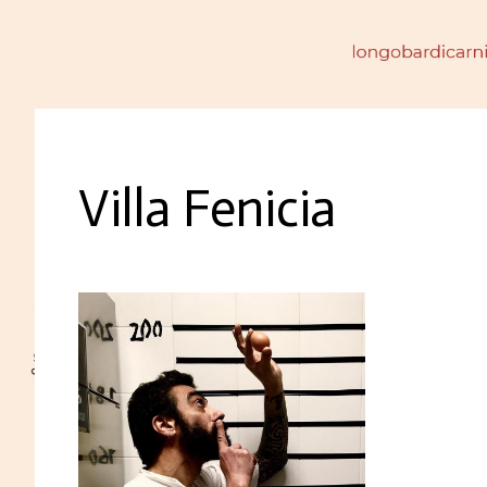
Villa Fenicia