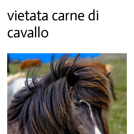
vietata carne di
cavallo