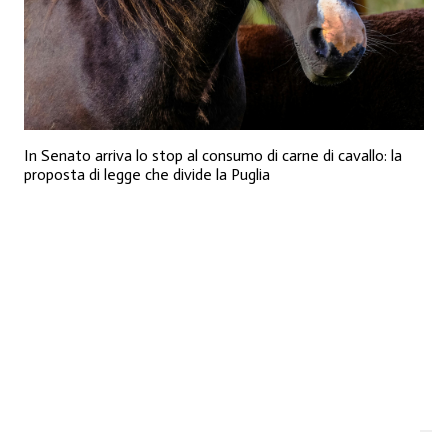
In Senato arriva lo stop al consumo di carne di cavallo: la
proposta di legge che divide la Puglia