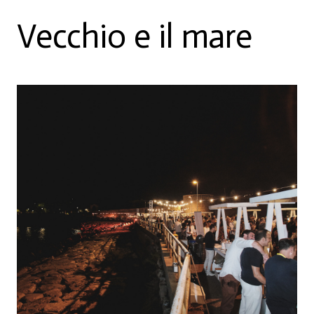
Vecchio e il mare