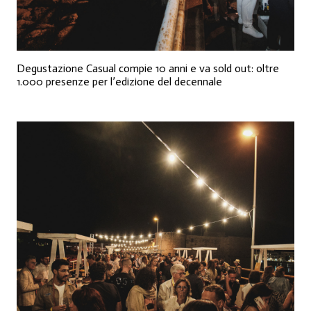
Degustazione Casual compie 10 anni e va sold out: oltre
1.000 presenze per l’edizione del decennale