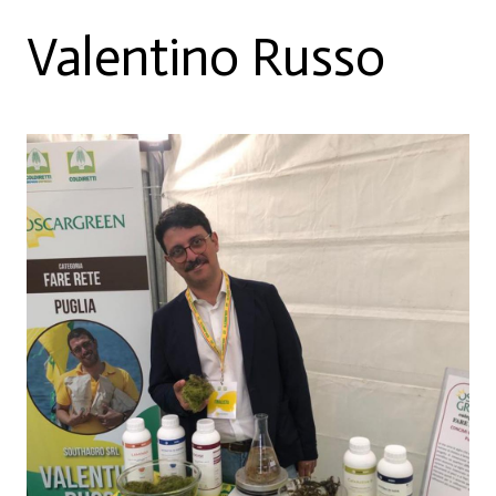
Valentino Russo