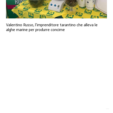
Valentino Russo, l’imprenditore tarantino che alleva le
alghe marine per produrre concime