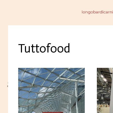
Tuttofood