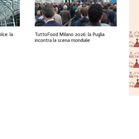
lce: la
TuttoFood Milano 2026: la Puglia
incontra la scena mondiale