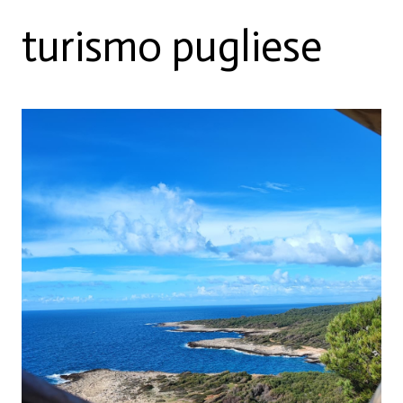
turismo pugliese