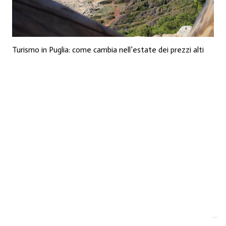
Turismo in Puglia: come cambia nell’estate dei prezzi alti