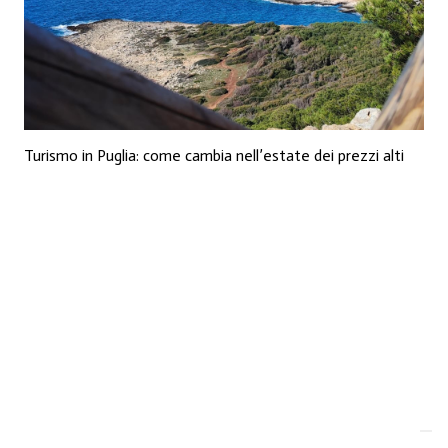
Turismo in Puglia: come cambia nell’estate dei prezzi alti