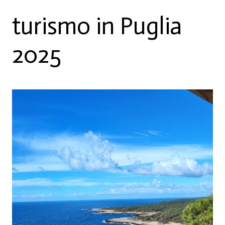
turismo in Puglia
2025