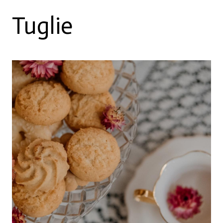
Tuglie