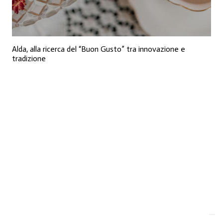
Alda, alla ricerca del “Buon Gusto” tra innovazione e
tradizione