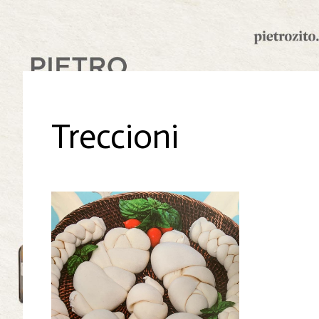
Treccioni