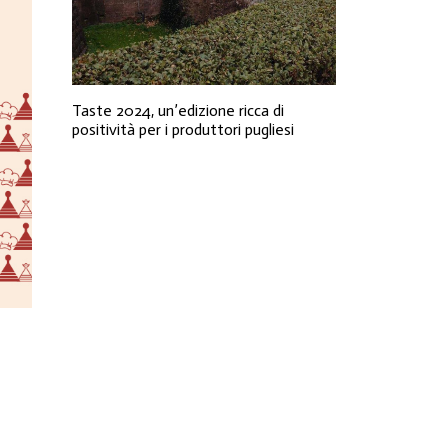
Taste 2024, un’edizione ricca di
positività per i produttori pugliesi