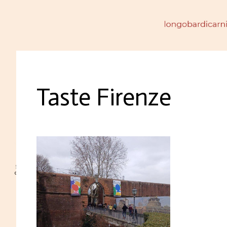
Taste Firenze