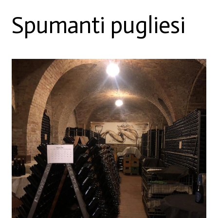
Spumanti pugliesi