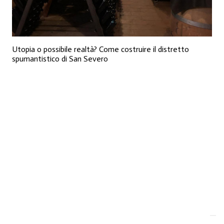
Utopia o possibile realtà? Come costruire il distretto
spumantistico di San Severo