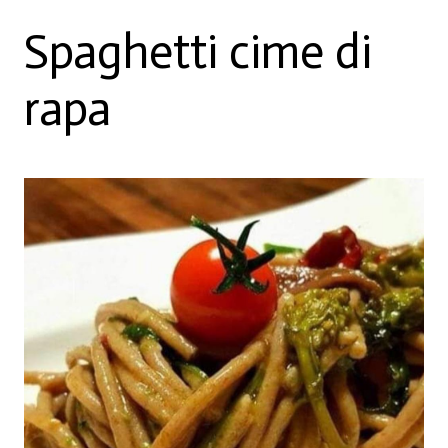
Spaghetti cime di
rapa