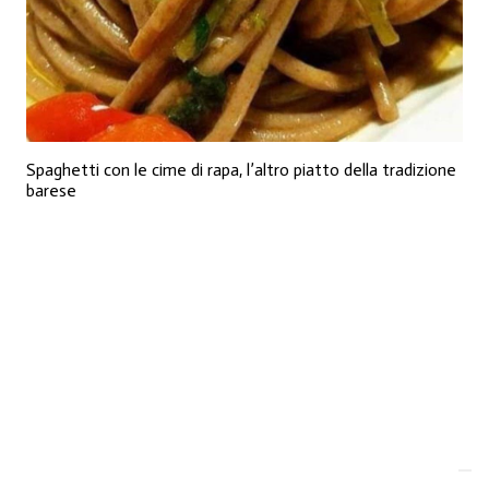
Spaghetti con le cime di rapa, l’altro piatto della tradizione
barese