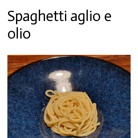
Spaghetti aglio e
olio