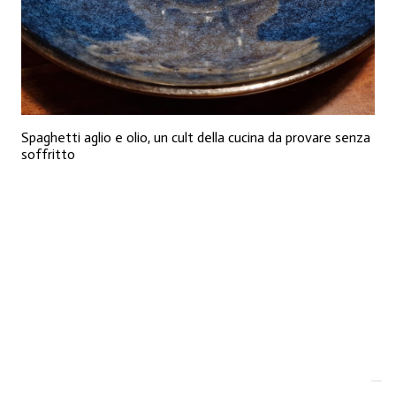
Spaghetti aglio e olio, un cult della cucina da provare senza
soffritto