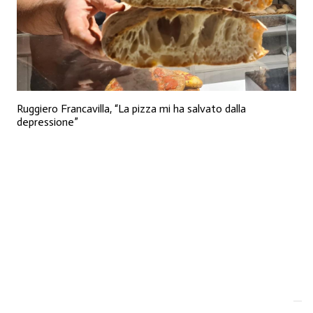
Ruggiero Francavilla, “La pizza mi ha salvato dalla
depressione”