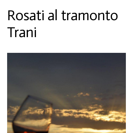
Rosati al tramonto
Trani