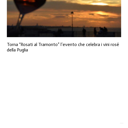
Torna “Rosati al Tramonto” l’evento che celebra i vini rosé
della Puglia