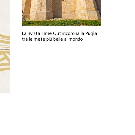
La rivista Time Out incorona la Puglia
tra le mete più belle al mondo