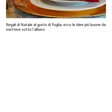
Regali di Natale al gusto di Puglia, ecco le idee più buone da
mettere sotto l’albero