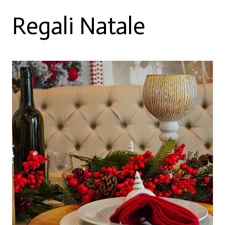
Regali Natale