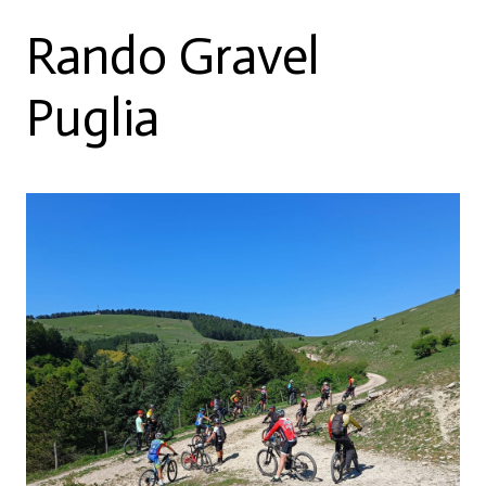
Rando Gravel
Puglia