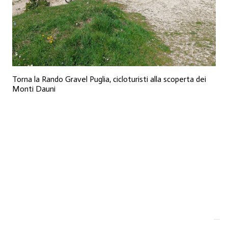
Torna la Rando Gravel Puglia, cicloturisti alla scoperta dei
Monti Dauni