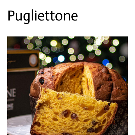
Pugliettone