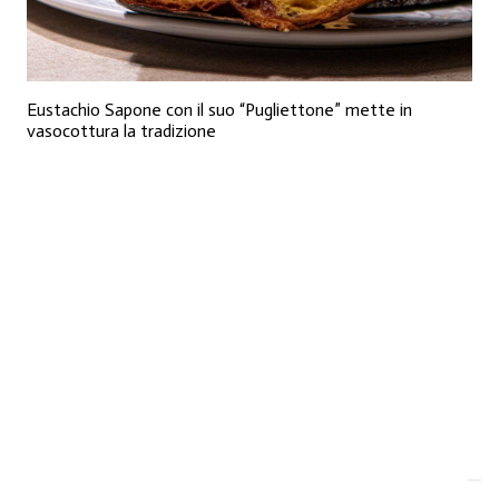
Eustachio Sapone con il suo “Pugliettone” mette in
vasocottura la tradizione