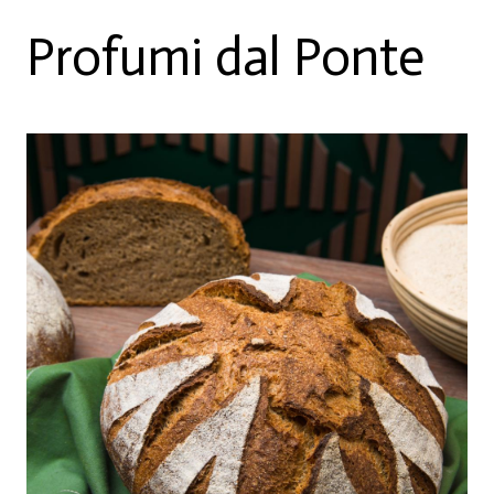
Profumi dal Ponte