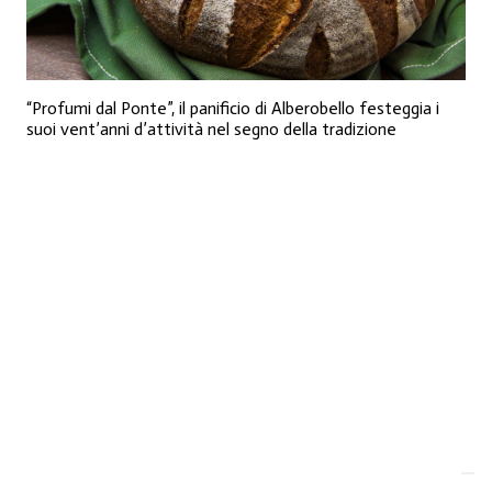
“Profumi dal Ponte”, il panificio di Alberobello festeggia i
suoi vent’anni d’attività nel segno della tradizione