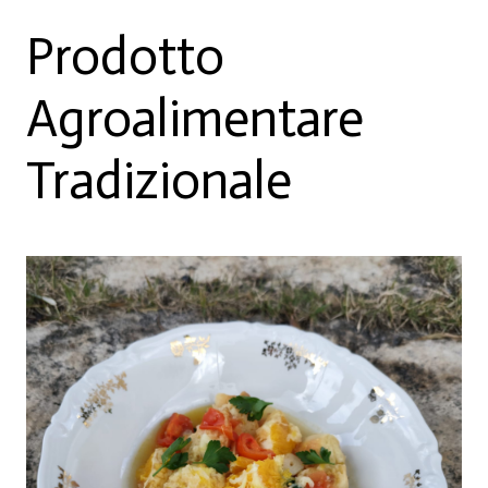
Prodotto
Agroalimentare
Tradizionale