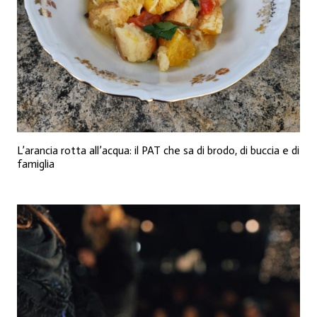
L’arancia rotta all’acqua: il PAT che sa di brodo, di buccia e di
famiglia