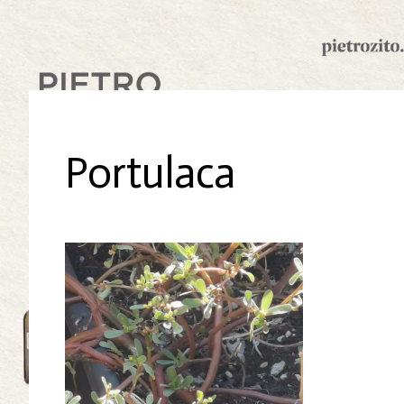
Portulaca