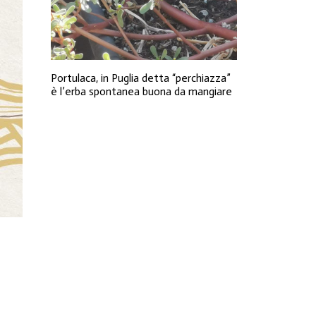
Portulaca, in Puglia detta “perchiazza”
è l’erba spontanea buona da mangiare