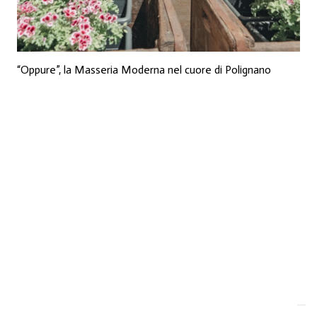
“Oppure”, la Masseria Moderna nel cuore di Polignano