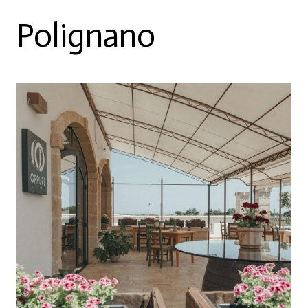
Polignano