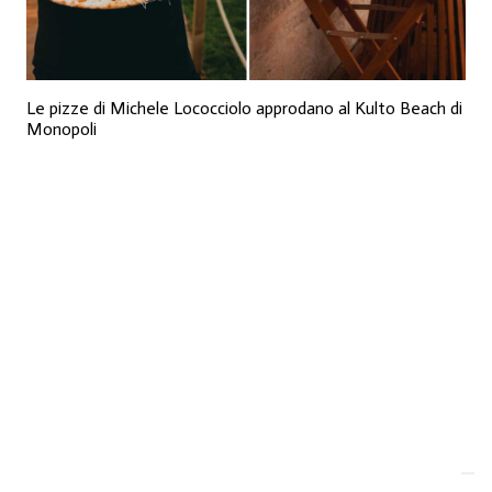
Le pizze di Michele Lococciolo approdano al Kulto Beach di
Monopoli