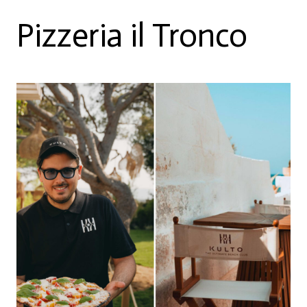
Pizzeria il Tronco