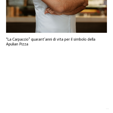
“La Carpaccio” quarant’anni di vita per il simbolo della
Apulian Pizza