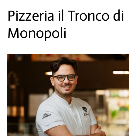
Pizzeria il Tronco di
Monopoli