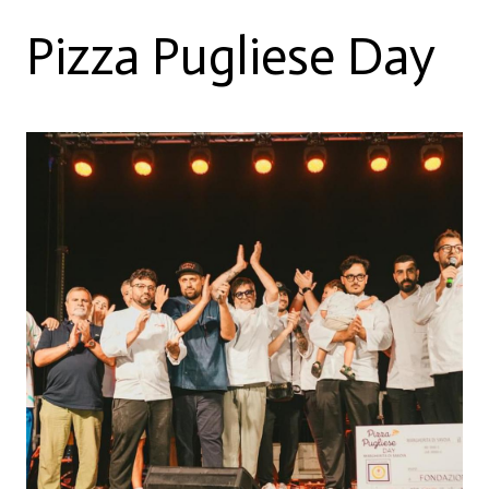
Pizza Pugliese Day