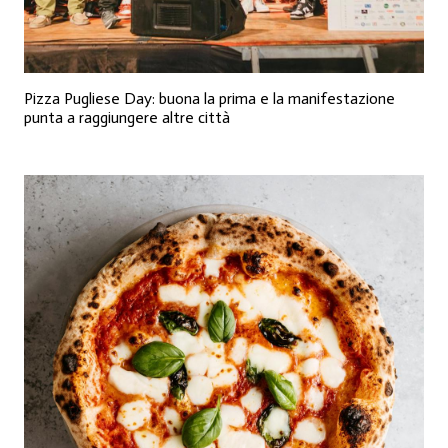
Pizza Pugliese Day: buona la prima e la manifestazione
punta a raggiungere altre città