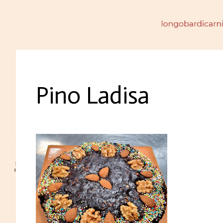
Pino Ladisa