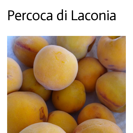
Percoca di Laconia