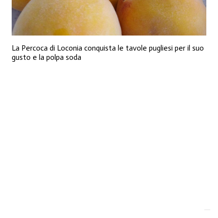
La Percoca di Loconia conquista le tavole pugliesi per il suo
gusto e la polpa soda