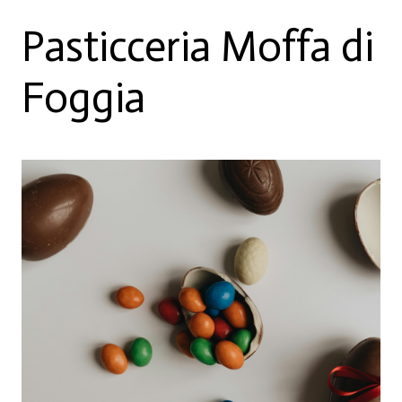
Pasticceria Moffa di
Foggia