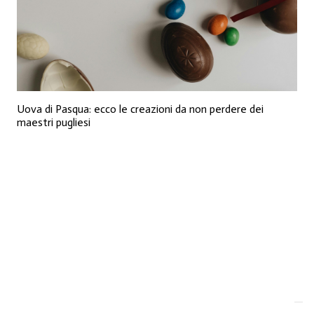
Uova di Pasqua: ecco le creazioni da non perdere dei
maestri pugliesi