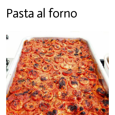
Pasta al forno