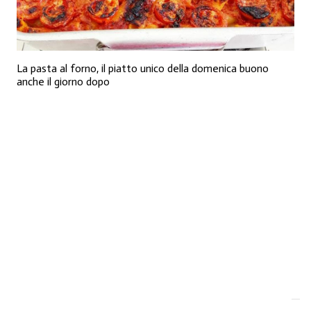
La pasta al forno, il piatto unico della domenica buono
anche il giorno dopo