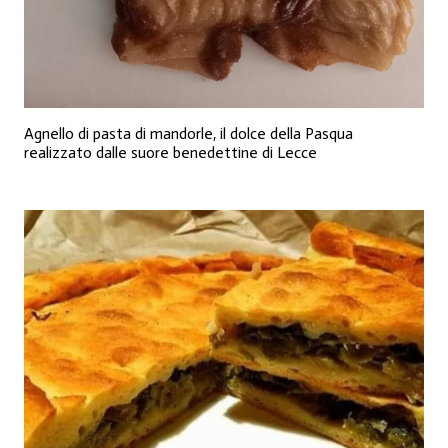
Agnello di pasta di mandorle, il dolce della Pasqua
realizzato dalle suore benedettine di Lecce