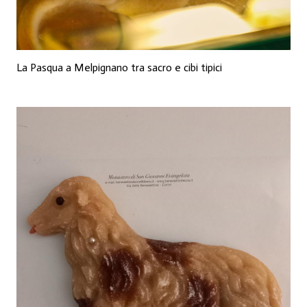
La Pasqua a Melpignano tra sacro e cibi tipici