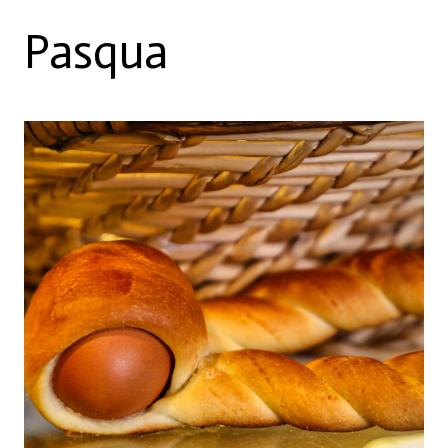
Pasqua