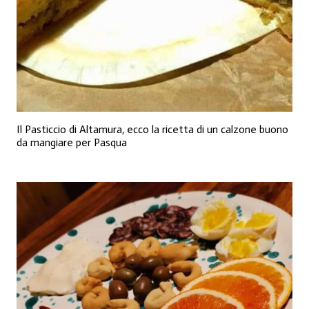
Il Pasticcio di Altamura, ecco la ricetta di un calzone buono
da mangiare per Pasqua