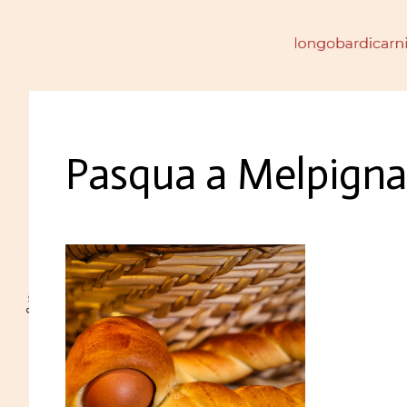
Pasqua a Melpign