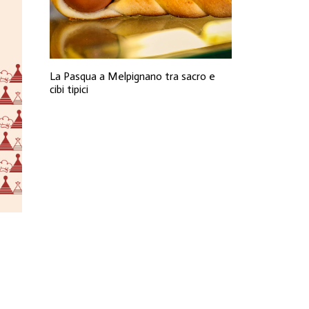
La Pasqua a Melpignano tra sacro e
cibi tipici