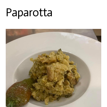
Paparotta