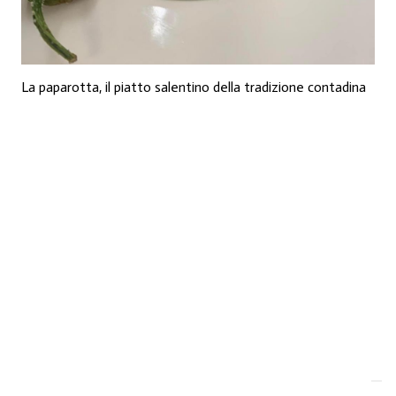
La paparotta, il piatto salentino della tradizione contadina