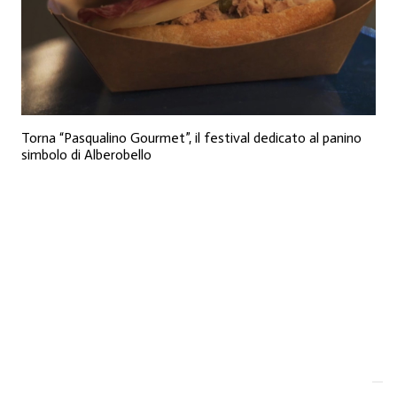
Torna “Pasqualino Gourmet”, il festival dedicato al panino
simbolo di Alberobello