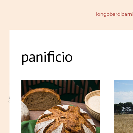
panificio