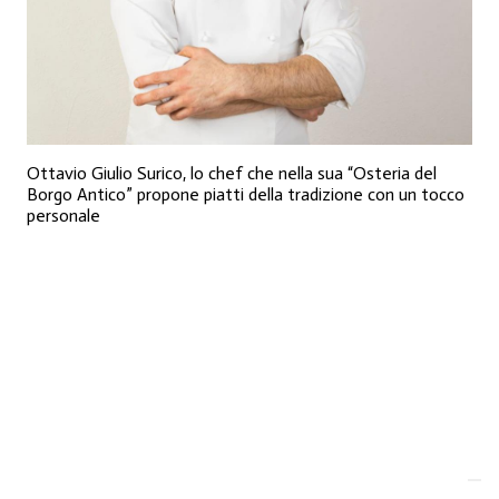
Ottavio Giulio Surico, lo chef che nella sua “Osteria del
Borgo Antico” propone piatti della tradizione con un tocco
personale