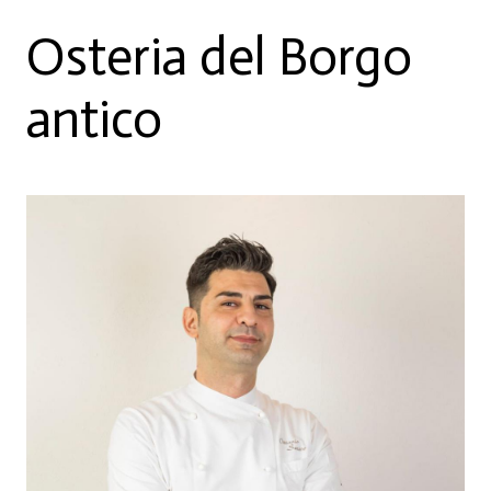
Osteria del Borgo
antico