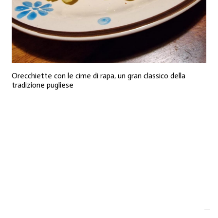
Orecchiette con le cime di rapa, un gran classico della
tradizione pugliese