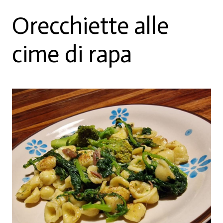
Orecchiette alle
cime di rapa