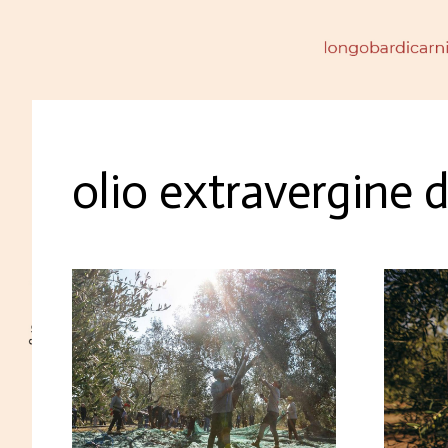
olio extravergine d