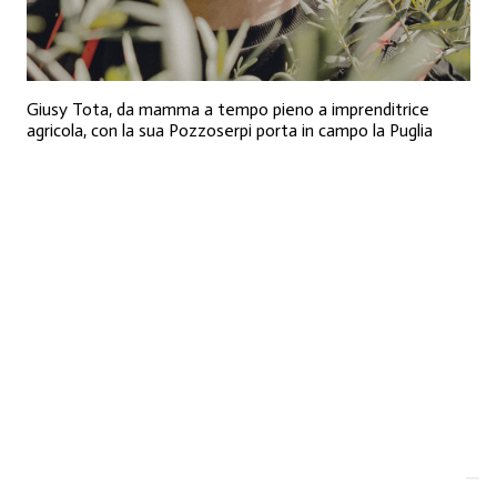
Giusy Tota, da mamma a tempo pieno a imprenditrice
agricola, con la sua Pozzoserpi porta in campo la Puglia