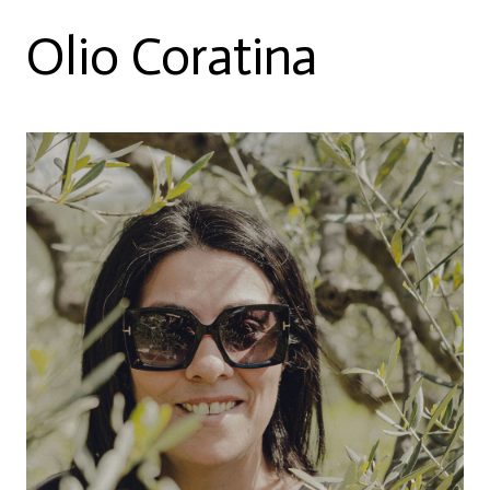
Olio Coratina