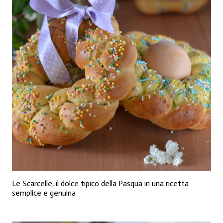
Le Scarcelle, il dolce tipico della Pasqua in una ricetta
semplice e genuina