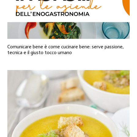
Comunicare bene è come cucinare bene: serve passione,
tecnica e il giusto tocco umano