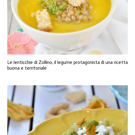
Le lenticchie di Zollino, il legume protagonista di una ricetta
buona e territoriale