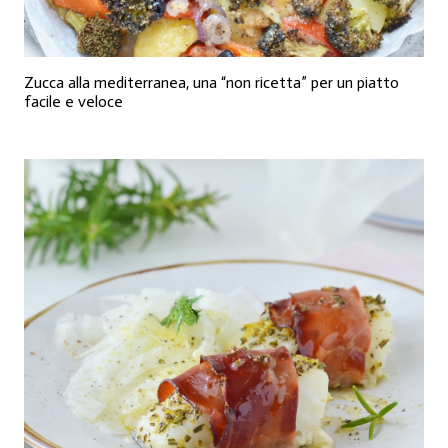
Zucca alla mediterranea, una “non ricetta” per un piatto
facile e veloce