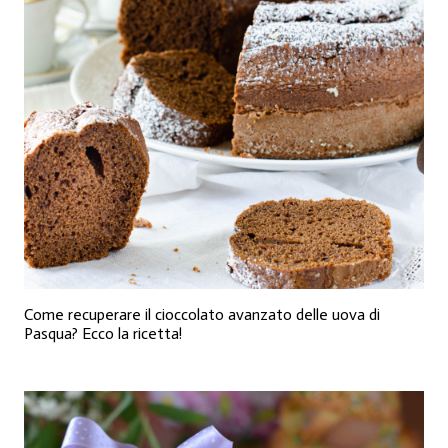
Come recuperare il cioccolato avanzato delle uova di
Pasqua? Ecco la ricetta!