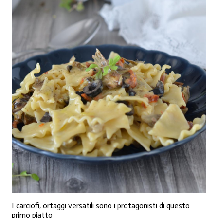
I carciofi, ortaggi versatili sono i protagonisti di questo
primo piatto