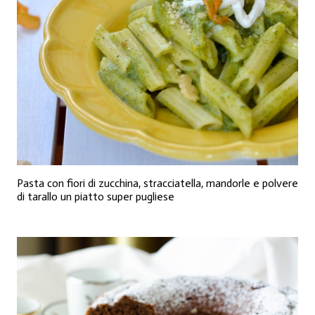
Pasta con fiori di zucchina, stracciatella, mandorle e polvere
di tarallo un piatto super pugliese