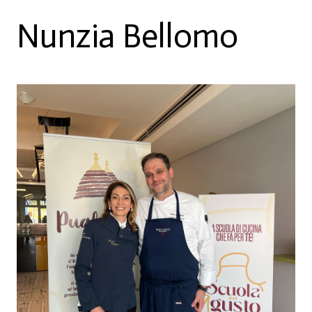
Nunzia Bellomo