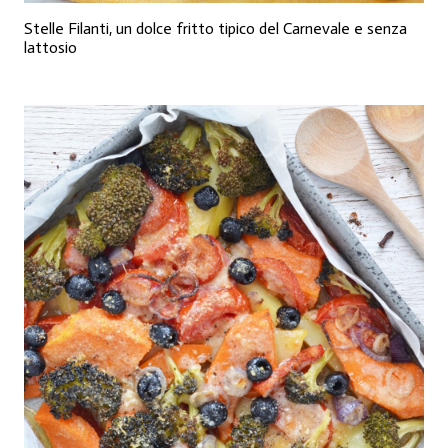
Stelle Filanti, un dolce fritto tipico del Carnevale e senza
lattosio