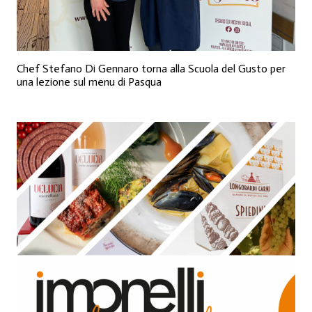
Chef Stefano Di Gennaro torna alla Scuola del Gusto per
una lezione sul menu di Pasqua