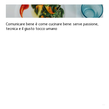
Comunicare bene è come cucinare bene: serve passione,
tecnica e il giusto tocco umano