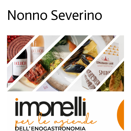
Nonno Severino